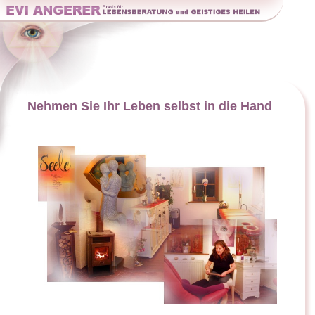
Nehmen Sie Ihr Leben selbst in die Hand