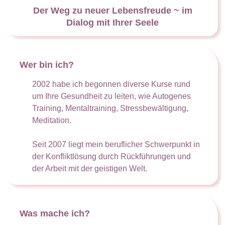
Der Weg zu neuer Lebensfreude ~ im
Dialog mit Ihrer Seele
Wer bin ich?
2002 habe ich begonnen diverse Kurse rund
um Ihre Gesundheit zu leiten, wie Autogenes
Training, Mentaltraining, Stressbewältigung,
Meditation.
Seit 2007 liegt mein beruflicher Schwerpunkt in
der Konfliktlösung durch Rückführungen und
der Arbeit mit der geistigen Welt.
Was mache ich?