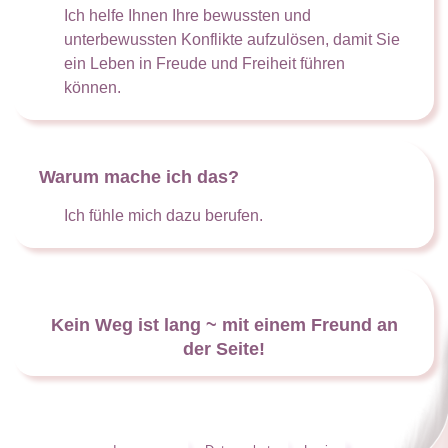
Ich helfe Ihnen Ihre bewussten und
unterbewussten Konflikte aufzulösen, damit Sie
ein Leben in Freude und Freiheit führen
können.
Warum mache ich das?
Ich fühle mich dazu berufen.
Kein Weg ist lang ~ mit einem Freund an
der Seite!