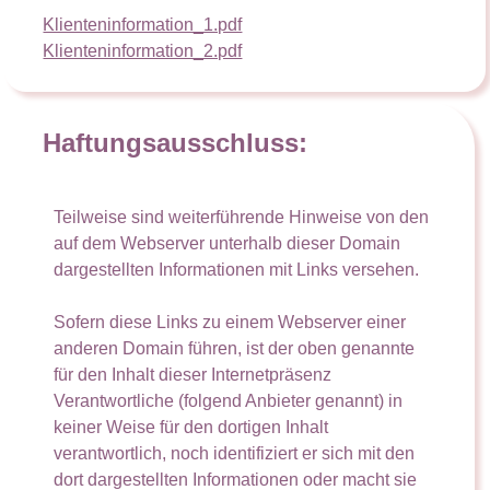
Klienteninformation_1.pdf
Klienteninformation_2.pdf
Haftungsausschluss:
Teilweise sind weiterführende Hinweise von den
auf dem Webserver unterhalb dieser Domain
dargestellten Informationen mit Links versehen.
Sofern diese Links zu einem Webserver einer
anderen Domain führen, ist der oben genannte
für den Inhalt dieser Internetpräsenz
Verantwortliche (folgend Anbieter genannt) in
keiner Weise für den dortigen Inhalt
verantwortlich, noch identifiziert er sich mit den
dort dargestellten Informationen oder macht sie