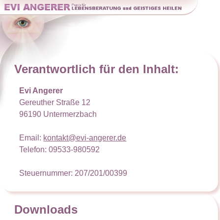
Verantwortlich für den Inhalt:
Evi Angerer
Gereuther Straße 12
96190 Untermerzbach
Email:
kontakt@evi-angerer.de
Telefon: 09533-980592
Steuernummer: 207/201/00399
Downloads