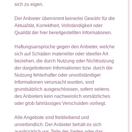
sich zu eigen.
Der Anbieter übernimmt keinerlei Gewähr für die
Aktualität, Korrektheit, Vollständigkeit oder
Qualität der hier bereitgestellten Informationen.
Haftungsansprüche gegen den Anbieter, welche
sich auf Schäden materieller oder ideeller Art
beziehen, die durch Nutzung oder Nichtnutzung
der dargebotenen Informationen bzw. durch die
Nutzung fehlerhafter oder unvollständiger
Informationen verursacht wurden, sind
grundsätzlich ausgeschlossen, sofern seitens
des Anbieters kein nachweislich vorsätzliches
oder grob fahrlässiges Verschulden vorliegt.
Alle Angebote sind freibleibend und
unverbindlich. Der Anbieter behält es sich
ausdrücklich vor, Teile der Seiten oder das