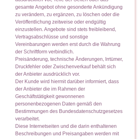
gesamte Angebot ohne gesonderte Ankündigung
zu verändern, zu ergänzen, zu löschen oder die
Veröffentlichung zeitweise oder endgültig
einzustellen. Angebote sind stets freibleibend,
Vertragsabschlüsse und sonstige
Vereinbarungen werden erst durch die Wahrung
der Schriftform verbindlich.
Preisänderung, technische Änderungen, Irrtümer,
Druckfehler oder Zwischenverkauf behält sich
der Anbieter ausdrücklich vor.
Der Kunde wird hiermit darüber informiert, dass
der Anbieter die im Rahmen der
Geschäftstätigkeit gewonnenen
personenbezogenen Daten gemäß den
Bestimmungen des Bundesdatenschutzgesetzes
verarbeitet.
Diese Internetseiten und die darin enthaltenen
Beschreibungen und Preisangaben werden mit