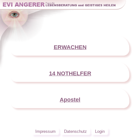
ERWACHEN
14 NOTHELFER
Apostel
Impressum
Datenschutz
Login